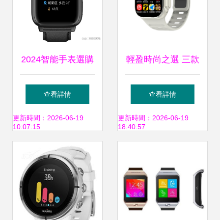
2024智能手表選購
輕盈時尚之選 三款
指南 這十款不容你
淺色系智能手表推
查看詳情
查看詳情
錯過的最佳推薦
薦
更新時間：2026-06-19
更新時間：2026-06-19
10:07:15
18:40:57