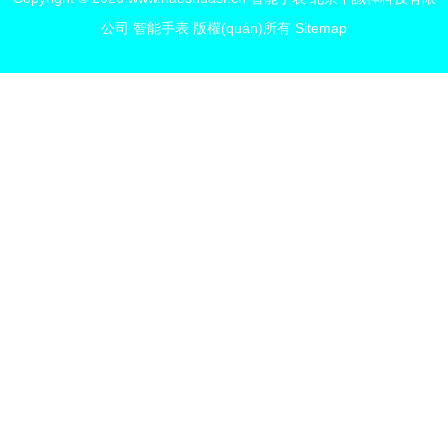
公司
智能手表
版權(quán)所有
Sitemap