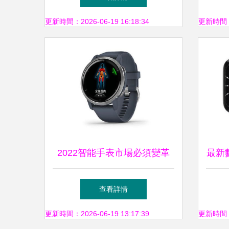
更新時間：2026-06-19 16:18:34
更新時間：20
2022智能手表市場必須變革
最新
拆解8款智能手表，揭示兩大
場份
查看詳情
關鍵信息
更新時間：2026-06-19 13:17:39
更新時間：20