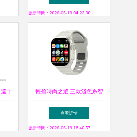
議
更新時間：2026-06-19 04:22:00
 這十
輕盈時尚之選 三款淺色系智
推薦
能手表推薦
查看詳情
更新時間：2026-06-19 18:40:57